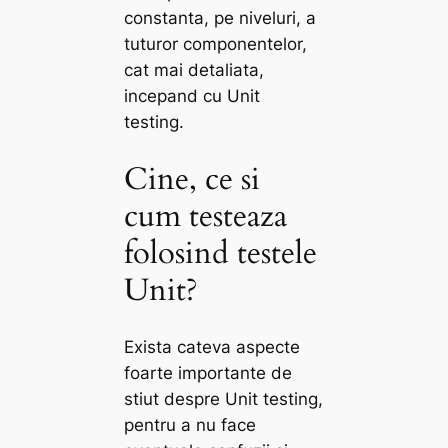
constanta, pe niveluri, a
tuturor componentelor,
cat mai detaliata,
incepand cu Unit
testing.
Cine, ce si
cum testeaza
folosind testele
Unit?
Exista cateva aspecte
foarte importante de
stiut despre Unit testing,
pentru a nu face