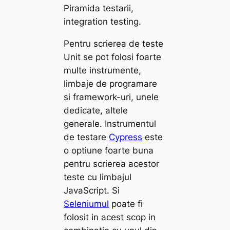
Piramida testarii,
integration testing
.
Pentru scrierea de teste
Unit se pot folosi foarte
multe instrumente,
limbaje de programare
si framework-uri, unele
dedicate, altele
generale. Instrumentul
de testare
Cypress
este
o optiune foarte buna
pentru scrierea acestor
teste cu limbajul
JavaScript. Si
Seleniumul
poate fi
folosit in acest scop in