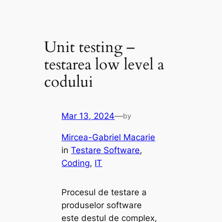
Unit testing –
testarea low level a
codului
Mar 13, 2024
—
by
Mircea-Gabriel Macarie
in
Testare Software
, 
Coding
, 
IT
Procesul de testare a
produselor software
este destul de complex,