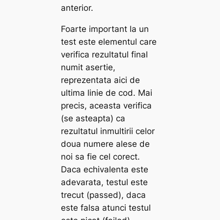
anterior.
Foarte important la un
test este elementul care
verifica rezultatul final
numit asertie,
reprezentata aici de
ultima linie de cod. Mai
precis, aceasta verifica
(se asteapta) ca
rezultatul inmultirii celor
doua numere alese de
noi sa fie cel corect.
Daca echivalenta este
adevarata, testul este
trecut (passed), daca
este falsa atunci testul