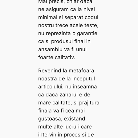
Mai precis, chiar daca
ne asiguram ca la nivel
minimal si separat codul
nostru trece acele teste,
nu reprezinta o garantie
ca si produsul final in
ansamblu va fi unul
foarte calitativ.
Revenind la metafoara
noastra de la inceputul
articolului, nu inseamna
ca daca zaharul e de
mare calitate, si prajitura
finala va fi cea mai
gustoasa, existand
multe alte lucruri care
intervin in proces si de