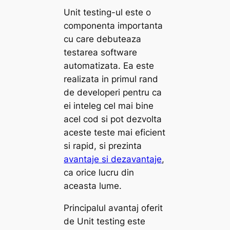
Unit testing-ul este o
componenta importanta
cu care debuteaza
testarea software
automatizata. Ea este
realizata in primul rand
de developeri pentru ca
ei inteleg cel mai bine
acel cod si pot dezvolta
aceste teste mai eficient
si rapid, si prezinta
avantaje si dezavantaje
,
ca orice lucru din
aceasta lume.
Principalul avantaj oferit
de Unit testing este