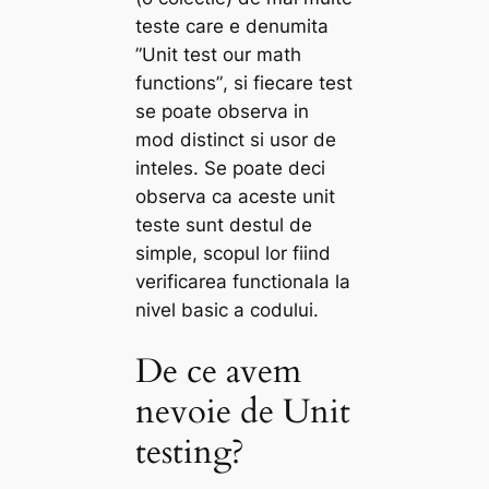
teste care e denumita
”Unit test our math
functions”
, si fiecare test
se poate observa in
mod distinct si usor de
inteles. Se poate deci
observa ca aceste unit
teste sunt destul de
simple, scopul lor fiind
verificarea functionala la
nivel basic a codului.
De ce avem
nevoie de Unit
testing?