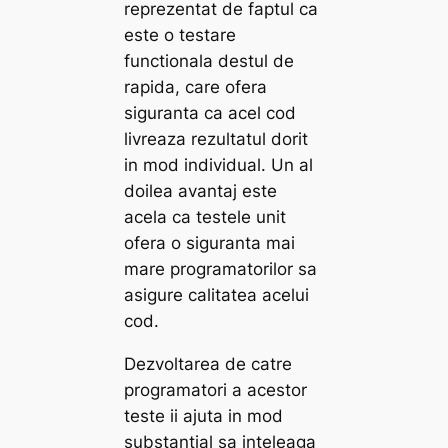
reprezentat de faptul ca
este o testare
functionala destul de
rapida, care ofera
siguranta ca acel cod
livreaza rezultatul dorit
in mod individual. Un al
doilea avantaj este
acela ca testele unit
ofera o siguranta mai
mare programatorilor sa
asigure calitatea acelui
cod.
Dezvoltarea de catre
programatori a acestor
teste ii ajuta in mod
substantial sa inteleaga