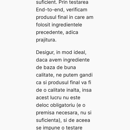
suficient. Prin testarea
End-to-end
, verificam
produsul final in care am
folosit ingredientele
precedente, adica
prajitura.
Desigur, in mod ideal,
daca avem ingrediente
de baza de buna
calitate, ne putem gandi
ca si produsul final va fi
de o calitate inalta, insa
acest lucru nu este
deloc obligatoriu (e o
premisa necesara, nu si
suficienta), si de aceea
se impune o testare