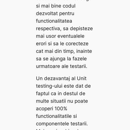
si mai bine codul
dezvoltat pentru
functionalitatea
respectiva, sa depisteze
mai usor eventualele
erori si sa le corecteze
cat mai din timp, inainte
sa se ajunga la fazele
urmatoare ale testarii.
Un dezavantaj al Unit
testing-ului este dat de
faptul ca in destul de
multe situatii nu poate
acoperi 100%
functionalitatile si
componentele testarii.