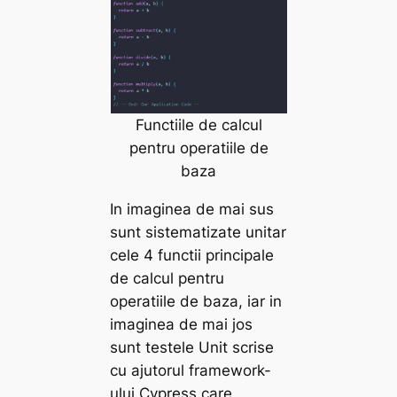
Functiile de calcul
pentru operatiile de
baza
In imaginea de mai sus
sunt sistematizate unitar
cele 4 functii principale
de calcul pentru
operatiile de baza, iar in
imaginea de mai jos
sunt testele Unit scrise
cu ajutorul framework-
ului Cypress care