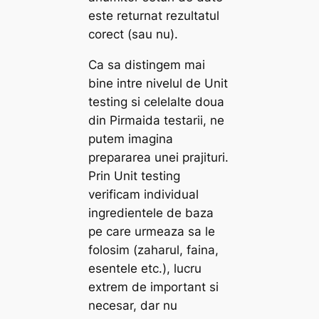
este returnat rezultatul
corect (sau nu).
Ca sa distingem mai
bine intre nivelul de Unit
testing si celelalte doua
din Pirmaida testarii, ne
putem imagina
prepararea unei prajituri.
Prin Unit testing
verificam individual
ingredientele de baza
pe care urmeaza sa le
folosim (zaharul, faina,
esentele etc.), lucru
extrem de important si
necesar, dar nu