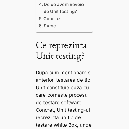
De ce avem nevoie
de Unit testing?
Concluzii
Surse
Ce reprezinta
Unit testing?
Dupa cum mentionam si
anterior, testarea de tip
Unit constituie baza cu
care porneste procesul
de testare software.
Concret, Unit testing-ul
reprezinta un tip de
testare White Box, unde