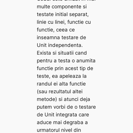
multe componente si
testate initial separat,
linie cu linei, functie cu
functie, ceea ce
inseamna testare de
Unit independenta.
Exista si situatii cand
pentru a testa o anumita
functie prin acest tip de
teste, ea apeleaza la
randul ei alta functie
(sau rezultatul altei
metode) si atunci deja
putem vorbi de o testare
de Unit integrata care
aduce mai degraba a
urmatorul nivel din