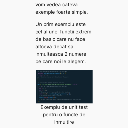
vom vedea cateva
exemple foarte simple.
Un prim exemplu este
cel al unei functii extrem
de basic care nu face
altceva decat sa
inmulteasca 2 numere
pe care noi le alegem.
Exemplu de unit test
pentru o functe de
inmultire