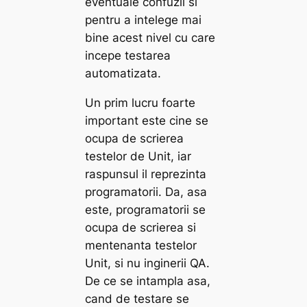
eventuale confuzii si
pentru a intelege mai
bine acest nivel cu care
incepe testarea
automatizata.
Un prim lucru foarte
important este cine se
ocupa de scrierea
testelor de Unit, iar
raspunsul il reprezinta
programatorii. Da, asa
este, programatorii se
ocupa de scrierea si
mentenanta testelor
Unit, si nu inginerii QA.
De ce se intampla asa,
cand de testare se