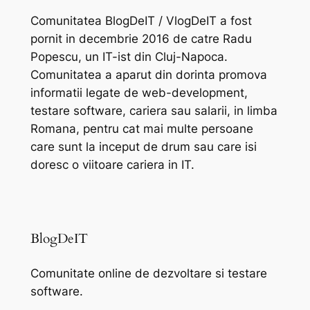
Comunitatea BlogDeIT / VlogDeIT a fost
pornit in decembrie 2016 de catre Radu
Popescu, un IT-ist din Cluj-Napoca.
Comunitatea a aparut din dorinta promova
informatii legate de web-development,
testare software, cariera sau salarii, in limba
Romana, pentru cat mai multe persoane
care sunt la inceput de drum sau care isi
doresc o viitoare cariera in IT.
BlogDeIT
Comunitate online de dezvoltare si testare
software.