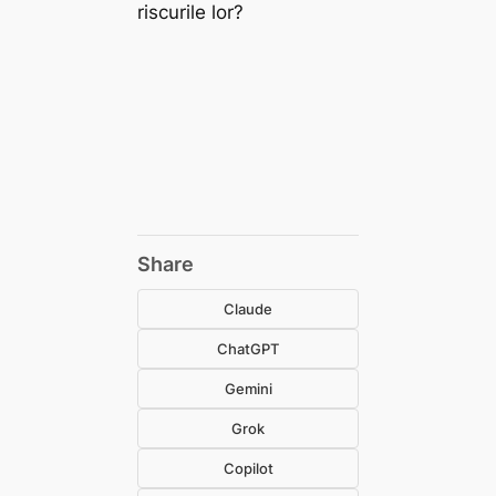
riscurile lor?
Share
Claude
ChatGPT
Gemini
Grok
Copilot