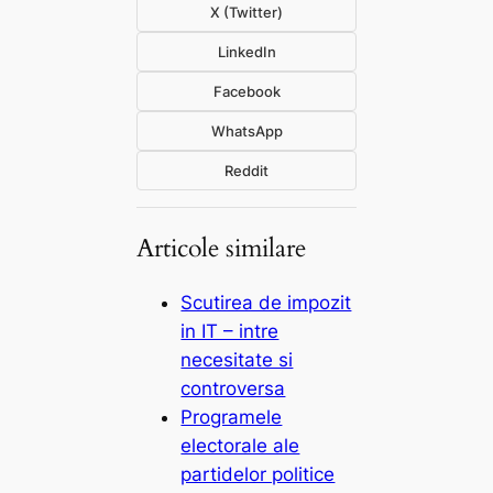
X (Twitter)
LinkedIn
Facebook
WhatsApp
Reddit
Articole similare
Scutirea de impozit
in IT – intre
necesitate si
controversa
Programele
electorale ale
partidelor politice