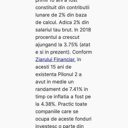
constituit din contributii
lunare de 2% din baza
de calcul. Adica 2% din
salariul tau brut. In 2018
procentul a crescut
ajungand la 3.75% (atat
e si in prezent). Conform
Ziarului Financiar
, in
acesti 15 ani de
existenta Pilonul 2 a
avut in medie un
randament de 7.41% in
timp ce inflatia a fost pe
la 4.38%. Practic toate
companiile care se
ocupa de aceste fonduri
investesc o parte din