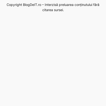
Copyright BlogDeIT.ro – Interzisă preluarea conținutului fără
citarea sursei.