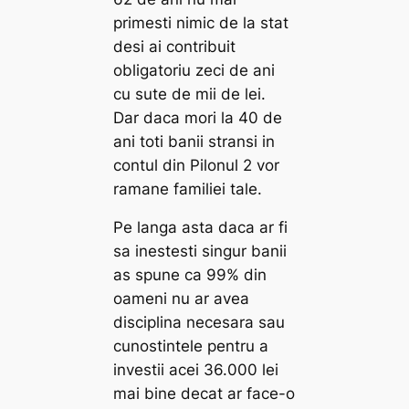
primesti nimic de la stat
desi ai contribuit
obligatoriu zeci de ani
cu sute de mii de lei.
Dar daca mori la 40 de
ani toti banii stransi in
contul din Pilonul 2 vor
ramane familiei tale.
Pe langa asta daca ar fi
sa inestesti singur banii
as spune ca 99% din
oameni nu ar avea
disciplina necesara sau
cunostintele pentru a
investii acei 36.000 lei
mai bine decat ar face-o