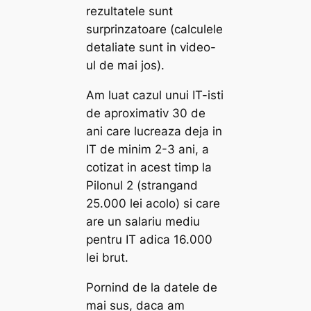
rezultatele sunt
surprinzatoare (calculele
detaliate sunt in video-
ul de mai jos).
Am luat cazul unui IT-isti
de aproximativ 30 de
ani care lucreaza deja in
IT de minim 2-3 ani, a
cotizat in acest timp la
Pilonul 2 (strangand
25.000 lei acolo) si care
are un salariu mediu
pentru IT adica 16.000
lei brut.
Pornind de la datele de
mai sus, daca am