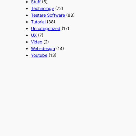
Stuff
(6)
Technology
(72)
Testare Software
(88)
Tutorial
(38)
Uncategorized
(17)
UX
(7)
Video
(2)
Web-design
(14)
Youtube
(13)