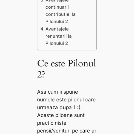
continuarii
contributiei la
Pilonului 2
Avantajele
renuntarii la
Pilonului 2
Ce este Pilonul
2?
Asa cum ii spune
numele este pilonul care
urmeaza dupa 1 :).
Aceste piloane sunt
practic niste
pensii/venituri pe care ar