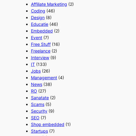
Affiliate Marketing
(2)
Coding
(46)
Design
(8)
Educatie
(46)
Embedded
(2)
Event
(7)
Free Stuff
(16)
Freelance
(2)
Interview
(9)
IT
(133)
Jobs
(26)
Management
(4)
News
(38)
RO
(27)
Sanatate
(2)
Scams
(5)
Security
(9)
SEO
(7)
Shop embedded
(1)
Startups
(7)