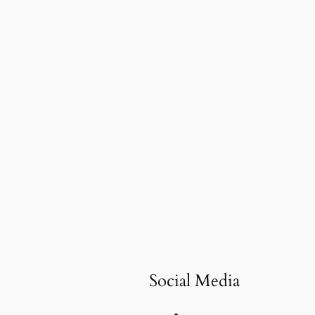
Social Media