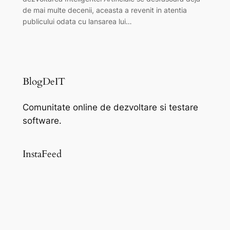
de mai multe decenii, aceasta a revenit in atentia
publicului odata cu lansarea lui…
BlogDeIT
Comunitate online de dezvoltare si testare
software.
InstaFeed