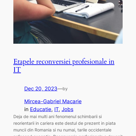
Etapele reconversiei profesionale in
IT
Dec 20, 2023
—
by
Mircea-Gabriel Macarie
in
Educatie
, 
IT
, 
Jobs
Deja de mai multi ani fenomenul schimbarii si
reorientarii in cariera este destul de prezent in piata
muncii din Romania si nu numai, tarile occidentale