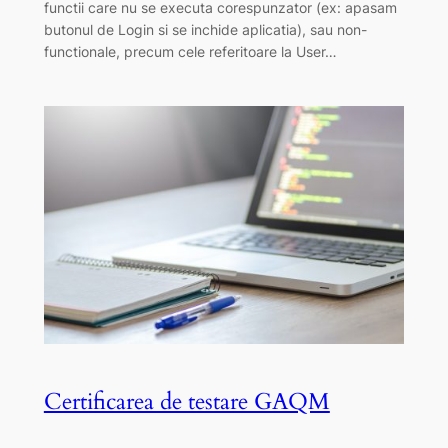
functii care nu se executa corespunzator (ex: apasam
butonul de Login si se inchide aplicatia), sau non-
functionale, precum cele referitoare la User…
Certificarea de testare GAQM