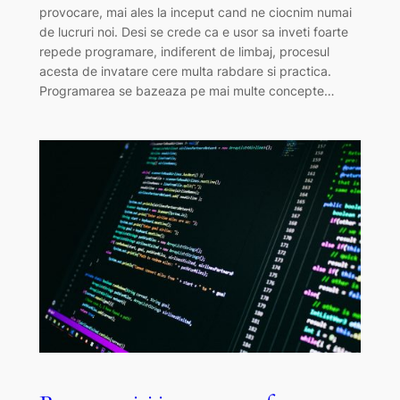
provocare, mai ales la inceput cand ne ciocnim numai
de lucruri noi. Desi se crede ca e usor sa inveti foarte
repede programare, indiferent de limbaj, procesul
acesta de invatare cere multa rabdare si practica.
Programarea se bazeaza pe mai multe concepte…