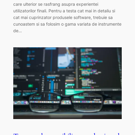
care ulterior se rasfrang asupra experientei
utilizatorilor finali. Pentru a testa cat mai in detaliu si
cat mai cuprinzator produsele software, trebuie sa
cunoastem si sa folosim o gama variata de instrumente
de…