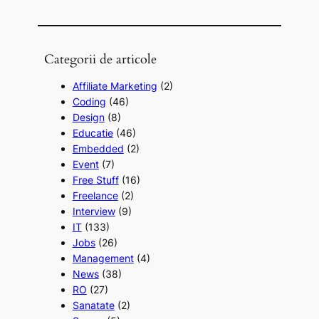
Categorii de articole
Affiliate Marketing
(2)
Coding
(46)
Design
(8)
Educatie
(46)
Embedded
(2)
Event
(7)
Free Stuff
(16)
Freelance
(2)
Interview
(9)
IT
(133)
Jobs
(26)
Management
(4)
News
(38)
RO
(27)
Sanatate
(2)