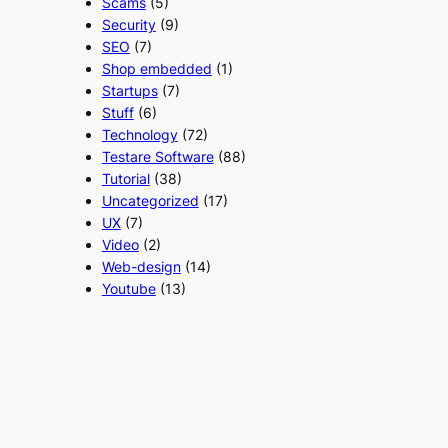
Scams
(5)
Security
(9)
SEO
(7)
Shop embedded
(1)
Startups
(7)
Stuff
(6)
Technology
(72)
Testare Software
(88)
Tutorial
(38)
Uncategorized
(17)
UX
(7)
Video
(2)
Web-design
(14)
Youtube
(13)