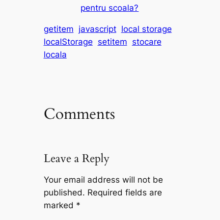
pentru scoala?
getitem
javascript
local storage
localStorage
setitem
stocare
locala
Comments
Leave a Reply
Your email address will not be
published.
Required fields are
marked
*