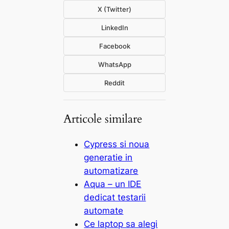
X (Twitter)
LinkedIn
Facebook
WhatsApp
Reddit
Articole similare
Cypress si noua
generatie in
automatizare
Aqua – un IDE
dedicat testarii
automate
Ce laptop sa alegi