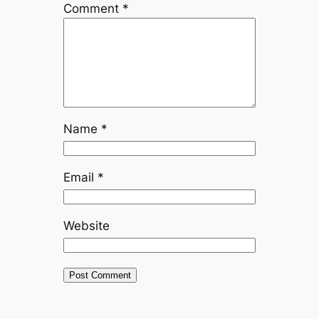
Comment
*
Name
*
Email
*
Website