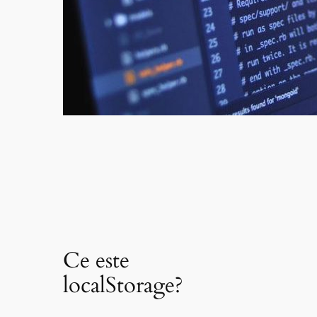
Ce este
localStorage?