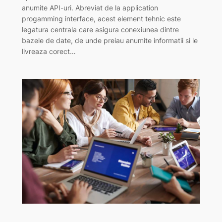
anumite API-uri. Abreviat de la application
progamming interface, acest element tehnic este
legatura centrala care asigura conexiunea dintre
bazele de date, de unde preiau anumite informatii si le
livreaza corect…