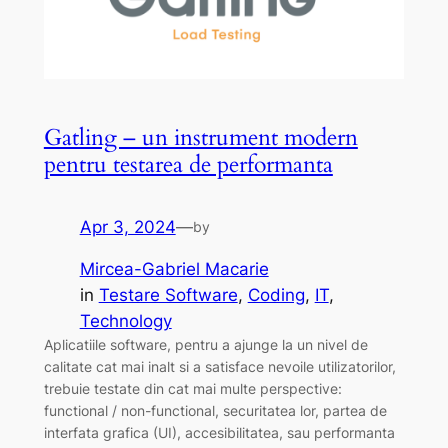
Gatling – un instrument modern
pentru testarea de performanta
Apr 3, 2024
—
by
Mircea-Gabriel Macarie
in
Testare Software
, 
Coding
, 
IT
, 
Technology
Aplicatiile software, pentru a ajunge la un nivel de
calitate cat mai inalt si a satisface nevoile utilizatorilor,
trebuie testate din cat mai multe perspective:
functional / non-functional, securitatea lor, partea de
interfata grafica (UI), accesibilitatea, sau performanta