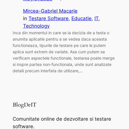
Mircea-Gabriel Macarie
in
Testare Software
, 
Educatie
, 
IT
, 
Technology
Inca din momentul in care se ia decizia de a testa o
anumita aplicatie pentru a se vedea daca aceasta
functioneaza, tipurile de testare pe care le putem
aplica sunt extrem de variate. Asa cum putem sa
verificam aspectele functionale, testarea poate merge
si inspre partea non-functionala, unde sunt analizate
detalii precum interfata de utilizare,…
BlogDeIT
Comunitate online de dezvoltare si testare
software.