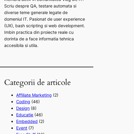
Scriu despre QA, testare automata si
diverse teme generale legate de
domeniul IT. Pasionat de user experience
(UX), bash scripting si web development.
Imbin practica din proiecte reale cu
dorinta de a face informatia tehnica
accesibila si utila.
Categorii de articole
Affiliate Marketing
(2)
Coding
(46)
Design
(8)
Educatie
(46)
Embedded
(2)
Event
(7)