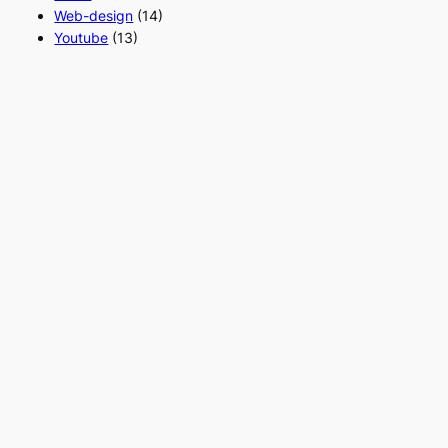
Web-design
(14)
Youtube
(13)