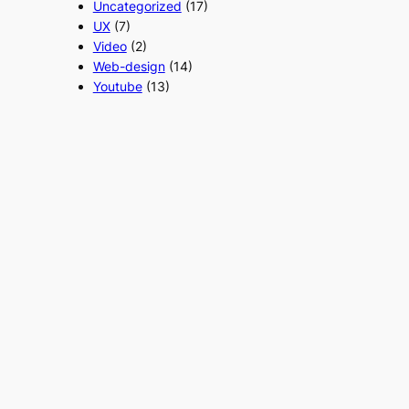
Uncategorized
(17)
UX
(7)
Video
(2)
Web-design
(14)
Youtube
(13)