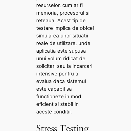
resurselor, cum ar fi
memoria, procesorul si
reteaua. Acest tip de
testare implica de obicei
simularea unor situatii
reale de utilizare, unde
aplicatia este supusa
unui volum ridicat de
solicitari sau la incarcari
intensive pentru a
evalua daca sistemul
este capabil sa
functioneze in mod
eficient si stabil in
aceste conditii.
Stress Testing