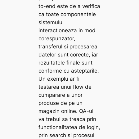
to-end este de a verifica
ca toate componentele
sistemului
interactioneaza in mod
corespunzator,
transferul si procesarea
datelor sunt corecte, iar
rezultatele finale sunt
conforme cu asteptarile.
Un exemplu ar fi
testarea unui flow de
cumparare a unor
produse de pe un
magazin online. QA-ul
va trebui sa treaca prin
functionalitatea de login,
prin search si procesul