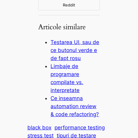
Reddit
Articole similare
Testarea UI, sau de
ce butonul verde e
de fapt rosu
Limbaje de
programare
compilate vs.
interpretate
Ce inseamna
automation review
& code refactoring?
black box
performance testing
stress test
tipuri de testare