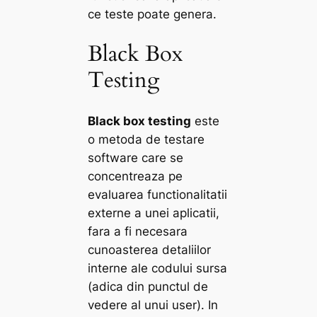
ce teste poate genera.
Black Box
Testing
Black box testing
este
o metoda de testare
software care se
concentreaza pe
evaluarea functionalitatii
externe a unei aplicatii,
fara a fi necesara
cunoasterea detaliilor
interne ale codului sursa
(adica din punctul de
vedere al unui user). In