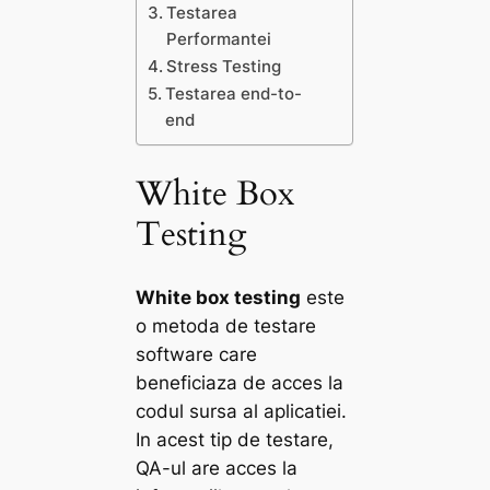
Testarea
Performantei
Stress Testing
Testarea end-to-
end
White Box
Testing
White box testing
este
o metoda de testare
software care
beneficiaza de acces la
codul sursa al aplicatiei.
In acest tip de testare,
QA-ul are acces la