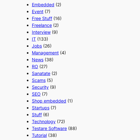
Embedded
(2)
Event
(7)
Free Stuff
(16)
Freelance
(2)
Interview
(9)
IT
(133)
Jobs
(26)
Management
(4)
News
(38)
RO
(27)
Sanatate
(2)
Scams
(5)
Security
(9)
SEO
(7)
Shop embedded
(1)
Startups
(7)
Stuff
(6)
Technology
(72)
Testare Software
(88)
Tutorial
(38)