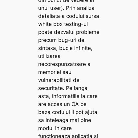
unui user). Prin analiza
detaliata a codului sursa
white box testing-ul
poate dezvalui probleme
precum bug-uri de
sintaxa, bucle infinite,
utilizarea
necorespunzatoare a
memoriei sau
vulnerabilitati de
securitate. Pe langa
asta, informatiile la care
are acces un QA pe
baza codului il pot ajuta
sa inteleaga mai bine
modul in care
functioneaza aplicatia si