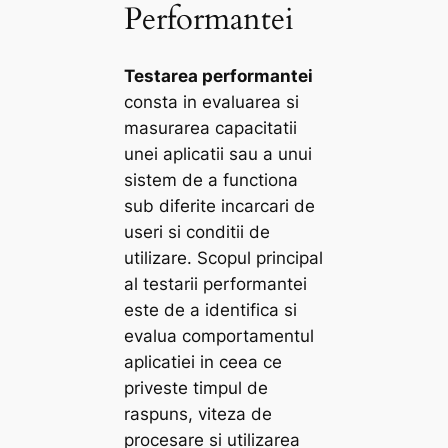
Performantei
Testarea performantei
consta in evaluarea si
masurarea capacitatii
unei aplicatii sau a unui
sistem de a functiona
sub diferite incarcari de
useri si conditii de
utilizare. Scopul principal
al testarii performantei
este de a identifica si
evalua comportamentul
aplicatiei in ceea ce
priveste timpul de
raspuns, viteza de
procesare si utilizarea