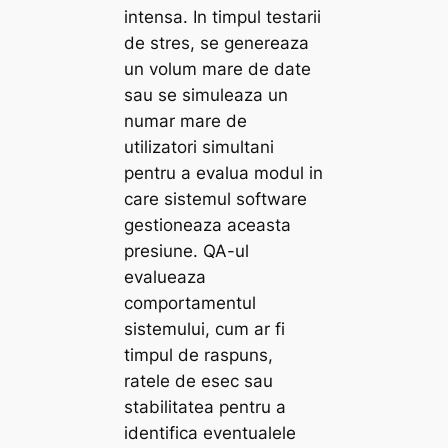
intensa. In timpul testarii
de stres, se genereaza
un volum mare de date
sau se simuleaza un
numar mare de
utilizatori simultani
pentru a evalua modul in
care sistemul software
gestioneaza aceasta
presiune. QA-ul
evalueaza
comportamentul
sistemului, cum ar fi
timpul de raspuns,
ratele de esec sau
stabilitatea pentru a
identifica eventualele