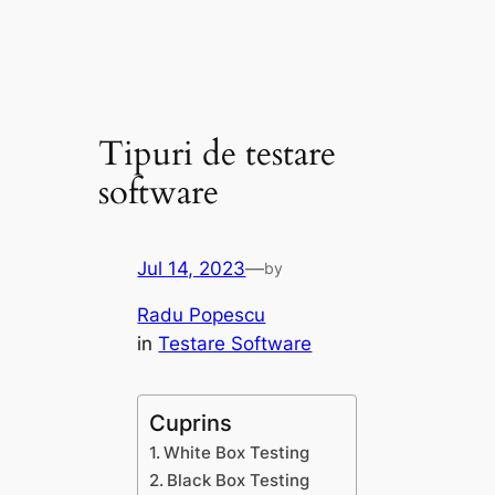
Tipuri de testare
software
Jul 14, 2023
—
by
Radu Popescu
in
Testare Software
Cuprins
White Box Testing
Black Box Testing