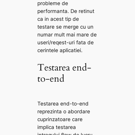
probleme de
performanta. De retinut
ca in acest tip de
testare se merge cu un
numar mult mai mare de
useri/reqest-uri fata de
cerintele aplicatiei.
Testarea end-
to-end
Testarea end-to-end
reprezinta o abordare
cuprinzatoare care
implica testarea