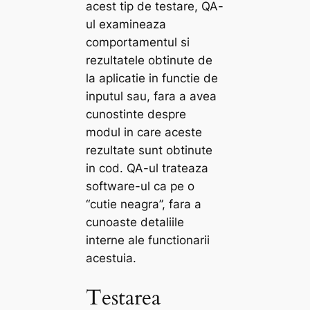
acest tip de testare, QA-
ul examineaza
comportamentul si
rezultatele obtinute de
la aplicatie in functie de
inputul sau, fara a avea
cunostinte despre
modul in care aceste
rezultate sunt obtinute
in cod. QA-ul trateaza
software-ul ca pe o
“cutie neagra”, fara a
cunoaste detaliile
interne ale functionarii
acestuia.
Testarea