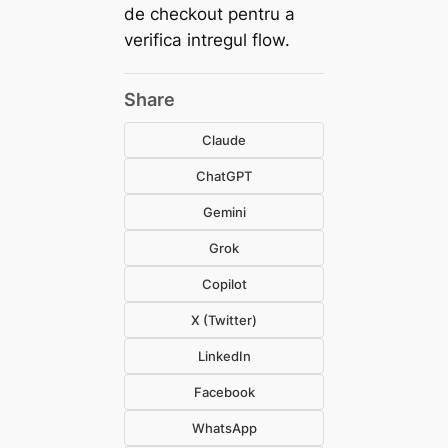
de checkout pentru a
verifica intregul flow.
Share
Claude
ChatGPT
Gemini
Grok
Copilot
X (Twitter)
LinkedIn
Facebook
WhatsApp