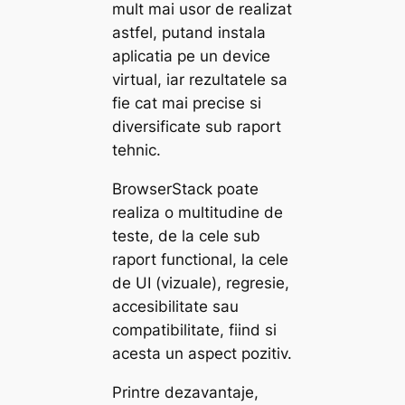
mult mai usor de realizat
astfel, putand instala
aplicatia pe un device
virtual, iar rezultatele sa
fie cat mai precise si
diversificate sub raport
tehnic.
BrowserStack poate
realiza o multitudine de
teste, de la cele sub
raport functional, la cele
de UI (vizuale), regresie,
accesibilitate sau
compatibilitate, fiind si
acesta un aspect pozitiv.
Printre dezavantaje,