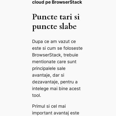
cloud pe BrowserStack
Puncte tari si
puncte slabe
Dupa ce am vazut ce
este si cum se foloseste
BrowserStack, trebuie
mentionate care sunt
principalele sale
avantaje, dar si
dezavantaje, pentru a
intelege mai bine acest
tool.
Primul si cel mai
important avantaj este