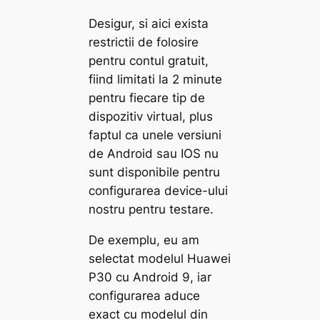
Desigur, si aici exista
restrictii de folosire
pentru contul gratuit,
fiind limitati la 2 minute
pentru fiecare tip de
dispozitiv virtual, plus
faptul ca unele versiuni
de Android sau IOS nu
sunt disponibile pentru
configurarea device-ului
nostru pentru testare.
De exemplu, eu am
selectat modelul Huawei
P30 cu Android 9, iar
configurarea aduce
exact cu modelul din