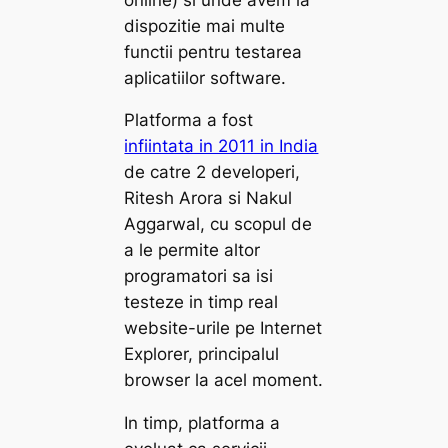
dispozitie mai multe
functii pentru testarea
aplicatiilor software.
Platforma a fost
infiintata in 2011 in India
de catre 2 developeri,
Ritesh Arora si Nakul
Aggarwal, cu scopul de
a le permite altor
programatori sa isi
testeze in timp real
website-urile pe Internet
Explorer, principalul
browser la acel moment.
In timp, platforma a