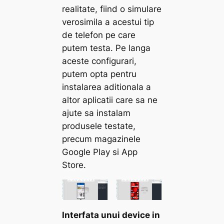
realitate, fiind o simulare
verosimila a acestui tip
de telefon pe care
putem testa. Pe langa
aceste configurari,
putem opta pentru
instalarea aditionala a
altor aplicatii care sa ne
ajute sa instalam
produsele testate,
precum magazinele
Google Play si App
Store.
Interfata unui device in