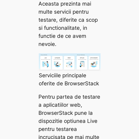
Aceasta prezinta mai
multe servicii pentru
testare, diferite ca scop
si functionalitate, in
functie de ce avem
nevoie.
Serviciile principale
oferite de BrowserStack
Pentru partea de testare
a aplicatiilor web,
BrowserStack pune la
dispozitie optiunea Live
pentru testarea
incrucisata pe mai multe