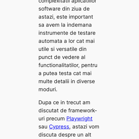
complexitatii aplicatiilor
software din ziua de
astazi, este important
sa avem la indemana
instrumente de testare
automata a lor cat mai
utile si versatile din
punct de vedere al
functionalitatilor, pentru
a putea testa cat mai
multe detalii in diverse
moduri.
Dupa ce in trecut am
discutat de framework-
uri precum
Playwright
sau
Cypress
, astazi vom
discuta despre un alt