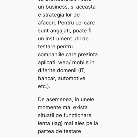
un business, si aceasta
e strategia lor de
afaceri. Pentru cei care
sunt angajati, poate fi
un instrument util de
testare pentru
companiile care prezinta
aplicatii web/ mobile in
diferite domenii (IT,
bancar, automotive
etc.).
De asemenea, in unele
momente mai exista
situatii de functionare
lenta (lag) mai ales pe la
partea de testare