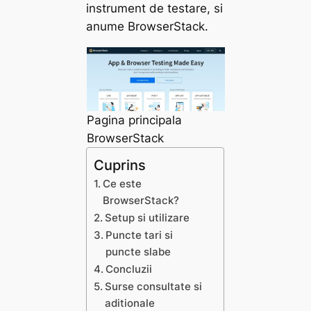
instrument de testare, si
anume BrowserStack.
Pagina principala
BrowserStack
Cuprins
Ce este
BrowserStack?
Setup si utilizare
Puncte tari si
puncte slabe
Concluzii
Surse consultate si
aditionale