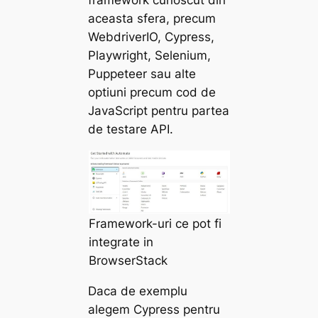
aceasta sfera, precum
WebdriverIO, Cypress,
Playwright, Selenium,
Puppeteer sau alte
optiuni precum cod de
JavaScript pentru partea
de testare API.
Framework-uri ce pot fi
integrate in
BrowserStack
Daca de exemplu
alegem Cypress pentru