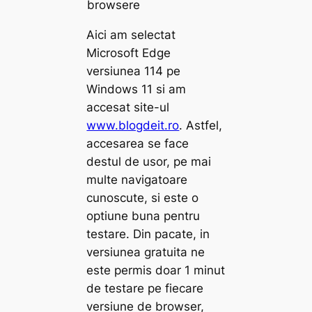
browsere
Aici am selectat
Microsoft Edge
versiunea 114 pe
Windows 11 si am
accesat site-ul
www.blogdeit.ro
. Astfel,
accesarea se face
destul de usor, pe mai
multe navigatoare
cunoscute, si este o
optiune buna pentru
testare. Din pacate, in
versiunea gratuita ne
este permis doar 1 minut
de testare pe fiecare
versiune de browser,