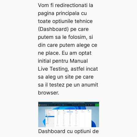
Vom fi redirectionati la
pagina principala cu
toate optiunile tehnice
(Dashboard) pe care
putem sa le folosim, si
din care putem alege ce
ne place. Eu am optat
initial pentru Manual
Live Testing, astfel incat
sa aleg un site pe care
sa il testez pe un anumit
browser.
Dashboard cu optiuni de