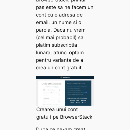
pas este sa ne facem un
cont cu o adresa de
email, un nume si o
parola. Daca nu vrem
(cel mai probabil) sa
platim subscriptia
lunara, atunci optam
pentru varianta de a
crea un cont gratuit.
Crearea unui cont
gratuit pe BrowserStack
Dupa ce ne-am creat