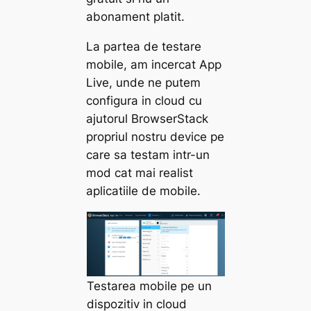
abonament platit.
La partea de testare
mobile, am incercat App
Live, unde ne putem
configura in cloud cu
ajutorul BrowserStack
propriul nostru device pe
care sa testam intr-un
mod cat mai realist
aplicatiile de mobile.
Testarea mobile pe un
dispozitiv in cloud