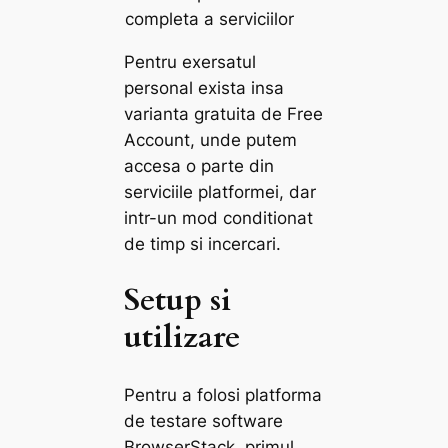
completa a serviciilor
Pentru exersatul
personal exista insa
varianta gratuita de Free
Account, unde putem
accesa o parte din
serviciile platformei, dar
intr-un mod conditionat
de timp si incercari.
Setup si
utilizare
Pentru a folosi platforma
de testare software
BrowserStack, primul