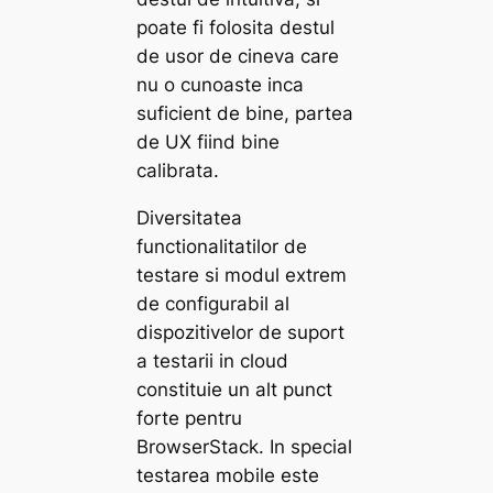
poate fi folosita destul
de usor de cineva care
nu o cunoaste inca
suficient de bine, partea
de UX fiind bine
calibrata.
Diversitatea
functionalitatilor de
testare si modul extrem
de configurabil al
dispozitivelor de suport
a testarii in cloud
constituie un alt punct
forte pentru
BrowserStack. In special
testarea mobile este