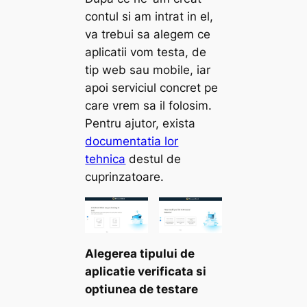
contul si am intrat in el,
va trebui sa alegem ce
aplicatii vom testa, de
tip web sau mobile, iar
apoi serviciul concret pe
care vrem sa il folosim.
Pentru ajutor, exista
documentatia lor
tehnica
destul de
cuprinzatoare.
Alegerea tipului de
aplicatie verificata si
optiunea de testare