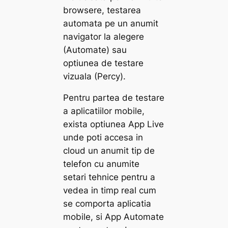
browsere, testarea
automata pe un anumit
navigator la alegere
(Automate) sau
optiunea de testare
vizuala (Percy).
Pentru partea de testare
a aplicatiilor mobile,
exista optiunea App Live
unde poti accesa in
cloud un anumit tip de
telefon cu anumite
setari tehnice pentru a
vedea in timp real cum
se comporta aplicatia
mobile, si App Automate