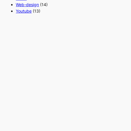
Web-design
(14)
Youtube
(13)