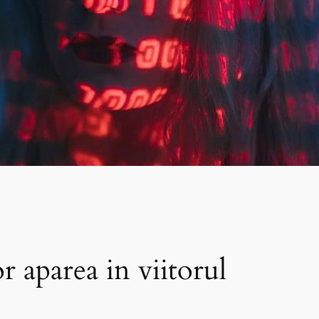
r aparea in viitorul