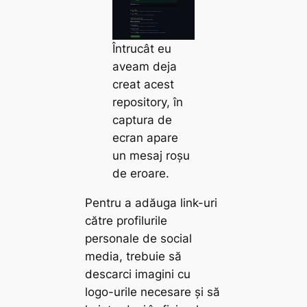
Întrucât eu
aveam deja
creat acest
repository, în
captura de
ecran apare
un mesaj roșu
de eroare.
Pentru a adăuga link-uri
către profilurile
personale de social
media, trebuie să
descarci imagini cu
logo-urile necesare și să