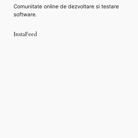
Comunitate online de dezvoltare si testare
software.
InstaFeed