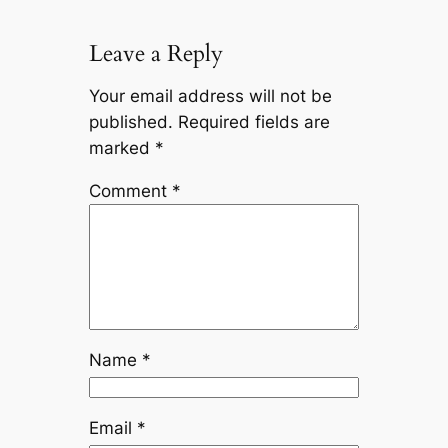
Leave a Reply
Your email address will not be
published.
Required fields are
marked
*
Comment
*
Name
*
Email
*