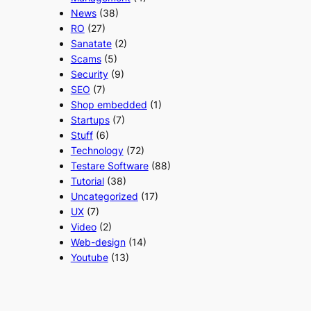
News
(38)
RO
(27)
Sanatate
(2)
Scams
(5)
Security
(9)
SEO
(7)
Shop embedded
(1)
Startups
(7)
Stuff
(6)
Technology
(72)
Testare Software
(88)
Tutorial
(38)
Uncategorized
(17)
UX
(7)
Video
(2)
Web-design
(14)
Youtube
(13)