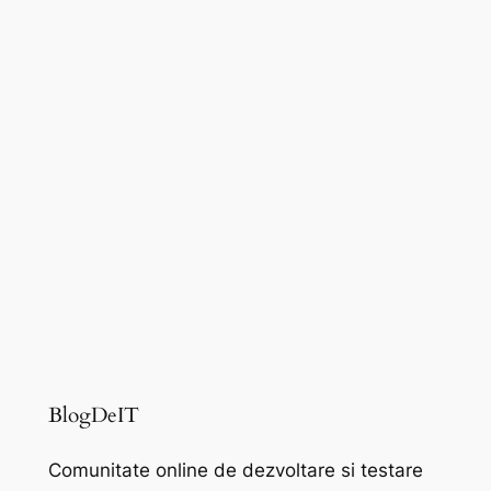
BlogDeIT
Comunitate online de dezvoltare si testare