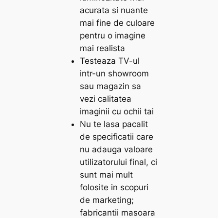
acurata si nuante
mai fine de culoare
pentru o imagine
mai realista
Testeaza TV-ul
intr-un showroom
sau magazin sa
vezi calitatea
imaginii cu ochii tai
Nu te lasa pacalit
de specificatii care
nu adauga valoare
utilizatorului final, ci
sunt mai mult
folosite in scopuri
de marketing;
fabricantii masoara