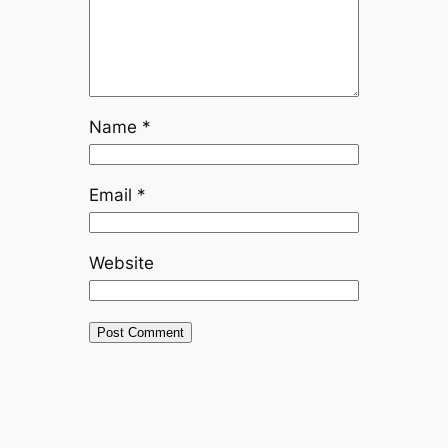
Name
*
Email
*
Website