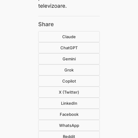
televizoare.
Share
Claude
ChatGPT
Gemini
Grok
Copilot
X (Twitter)
LinkedIn
Facebook
WhatsApp
Reddit