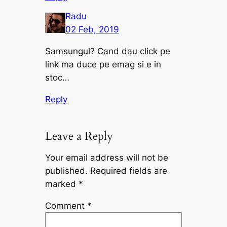
Radu
02 Feb, 2019
Samsungul? Cand dau click pe
link ma duce pe emag si e in
stoc…
Reply
Leave a Reply
Your email address will not be
published.
Required fields are
marked
*
Comment
*