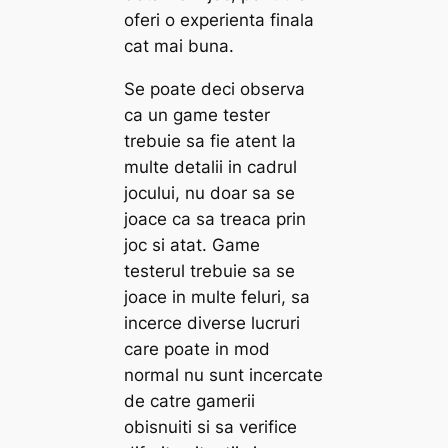
oferi o experienta finala
cat mai buna.
Se poate deci observa
ca un game tester
trebuie sa fie atent la
multe detalii in cadrul
jocului, nu doar sa se
joace ca sa treaca prin
joc si atat. Game
testerul trebuie sa se
joace in multe feluri, sa
incerce diverse lucruri
care poate in mod
normal nu sunt incercate
de catre gamerii
obisnuiti si sa verifice