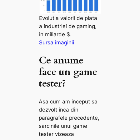
Evolutia valorii de piata
a industriei de gaming,
in miliarde $.
Sursa imaginii
Ce anume
face un game
tester?
Asa cum am inceput sa
dezvolt inca din
paragrafele precedente,
sarcinile unui game
tester vizeaza