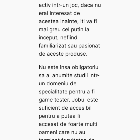
activ intr-un joc, daca nu
erai interesat de
acestea inainte, iti va fi
mai greu cel putin la
inceput, nefiind
familiarizat sau pasionat
de aceste produse.
Nu este insa obligatoriu
sa ai anumite studii intr-
un domeniu de
specialitate pentru a fi
game tester. Jobul este
suficient de accesibil
pentru a putea fi
accesat de foarte multi
oameni care nu au