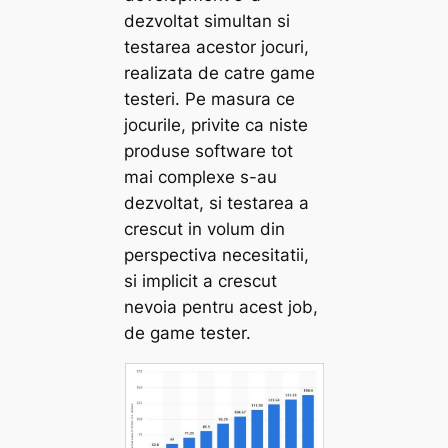
dezvoltat simultan si
testarea acestor jocuri,
realizata de catre game
testeri. Pe masura ce
jocurile, privite ca niste
produse software tot
mai complexe s-au
dezvoltat, si testarea a
crescut in volum din
perspectiva necesitatii,
si implicit a crescut
nevoia pentru acest job,
de game tester.