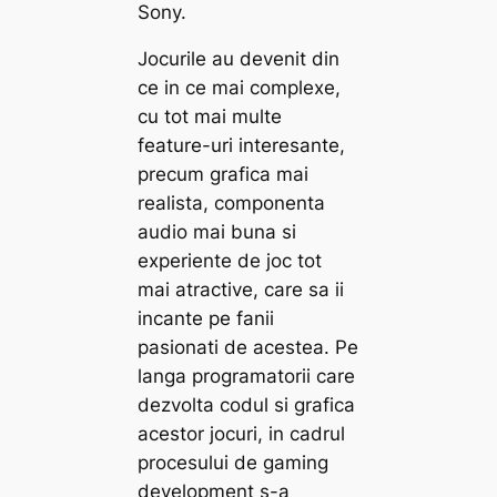
Sony.
Jocurile au devenit din
ce in ce mai complexe,
cu tot mai multe
feature-uri interesante,
precum grafica mai
realista, componenta
audio mai buna si
experiente de joc tot
mai atractive, care sa ii
incante pe fanii
pasionati de acestea. Pe
langa programatorii care
dezvolta codul si grafica
acestor jocuri, in cadrul
procesului de gaming
development s-a