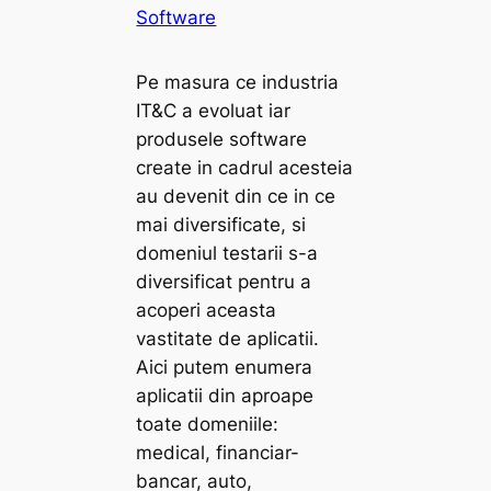
Software
Pe masura ce industria
IT&C a evoluat iar
produsele software
create in cadrul acesteia
au devenit din ce in ce
mai diversificate, si
domeniul testarii s-a
diversificat pentru a
acoperi aceasta
vastitate de aplicatii.
Aici putem enumera
aplicatii din aproape
toate domeniile:
medical, financiar-
bancar, auto,