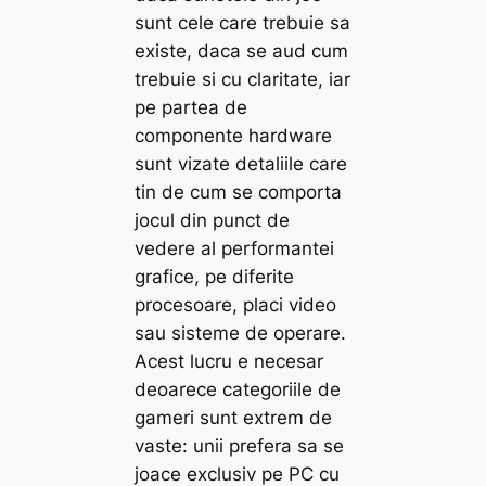
sunt cele care trebuie sa
existe, daca se aud cum
trebuie si cu claritate, iar
pe partea de
componente hardware
sunt vizate detaliile care
tin de cum se comporta
jocul din punct de
vedere al performantei
grafice, pe diferite
procesoare, placi video
sau sisteme de operare.
Acest lucru e necesar
deoarece categoriile de
gameri sunt extrem de
vaste: unii prefera sa se
joace exclusiv pe PC cu