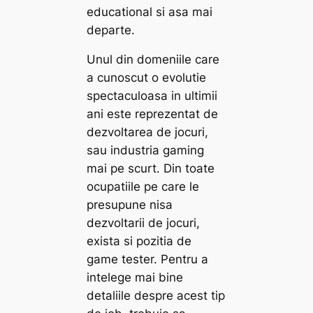
educational si asa mai
departe.
Unul din domeniile care
a cunoscut o evolutie
spectaculoasa in ultimii
ani este reprezentat de
dezvoltarea de jocuri,
sau industria gaming
mai pe scurt. Din toate
ocupatiile pe care le
presupune nisa
dezvoltarii de jocuri,
exista si pozitia de
game tester. Pentru a
intelege mai bine
detaliile despre acest tip