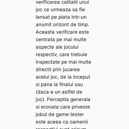
verificarea calitatii unui
joc ce urmeaza sa fie
lansat pe piata intr-un
anumit orizont de timp.
Aceasta verificare este
centrata pe mai multe
aspecte ale jocului
respectiv, care trebuie
inspectate pe mai multe
directii prin jucarea
acelui joc, de la inceput
si pana la finalul sau
(daca e un astfel de
joc). Perceptia generala
si eronata care priveste
jobul de game tester
este aceea ca oamenii