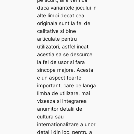
daca variantele jocului in
alte limbi decat cea
originala sunt la fel de
calitative si bine
articulate pentru
utilizatori, astfel incat
acestia sa se descurce
la fel de usor si fara
sincope majore. Acesta
e un aspect foarte
important, care pe langa
limba de utilizare, mai
vizeaza si integrarea
anumitor detalii de
cultura sau
internationalizare a unor
detalii din joc, pentru a