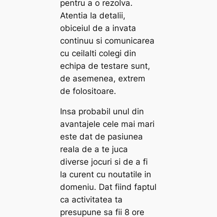
pentru a o rezolva.
Atentia la detalii,
obiceiul de a invata
continuu si comunicarea
cu ceilalti colegi din
echipa de testare sunt,
de asemenea, extrem
de folositoare.
Insa probabil unul din
avantajele cele mai mari
este dat de pasiunea
reala de a te juca
diverse jocuri si de a fi
la curent cu noutatile in
domeniu. Dat fiind faptul
ca activitatea ta
presupune sa fii 8 ore