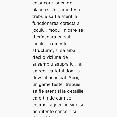
celor care joaca de
placere. Un game tester
trebuie sa fie atent la
functionarea corecta a
jocului, modul in care se
desfasoara cursul
jocului, cum este
structurat, si sa aiba
deci o viziune de
ansamblu asupra lui, nu
sa reduca totul doar la
flow-ul principal. Apoi,
un game tester trebuie
sa fie atent si la detaliile
care tin de cum se
comporta jocul in sine si
pe diferite console si