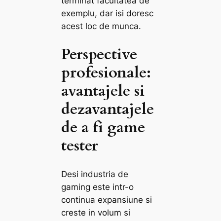
terminat facultatea de
exemplu, dar isi doresc
acest loc de munca.
Perspective
profesionale:
avantajele si
dezavantajele
de a fi game
tester
Desi industria de
gaming este intr-o
continua expansiune si
creste in volum si