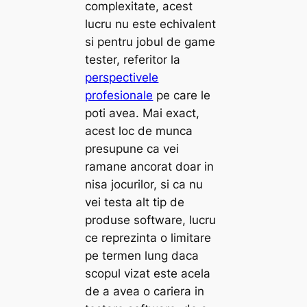
complexitate, acest
lucru nu este echivalent
si pentru jobul de game
tester, referitor la
perspectivele
profesionale
pe care le
poti avea. Mai exact,
acest loc de munca
presupune ca vei
ramane ancorat doar in
nisa jocurilor, si ca nu
vei testa alt tip de
produse software, lucru
ce reprezinta o limitare
pe termen lung daca
scopul vizat este acela
de a avea o cariera in