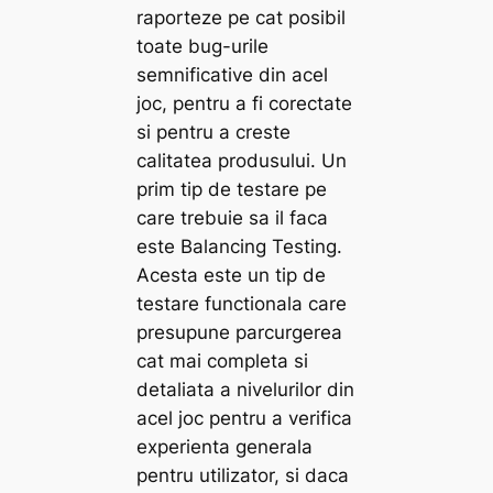
raporteze pe cat posibil
toate bug-urile
semnificative din acel
joc, pentru a fi corectate
si pentru a creste
calitatea produsului. Un
prim tip de testare pe
care trebuie sa il faca
este Balancing Testing.
Acesta este un tip de
testare functionala care
presupune parcurgerea
cat mai completa si
detaliata a nivelurilor din
acel joc pentru a verifica
experienta generala
pentru utilizator, si daca