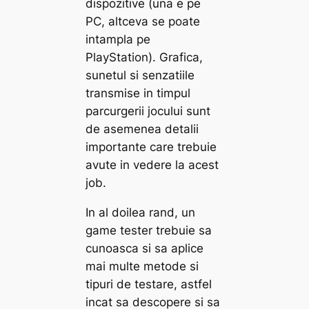
dispozitive (una e pe
PC, altceva se poate
intampla pe
PlayStation). Grafica,
sunetul si senzatiile
transmise in timpul
parcurgerii jocului sunt
de asemenea detalii
importante care trebuie
avute in vedere la acest
job.
In al doilea rand, un
game tester trebuie sa
cunoasca si sa aplice
mai multe metode si
tipuri de testare, astfel
incat sa descopere si sa