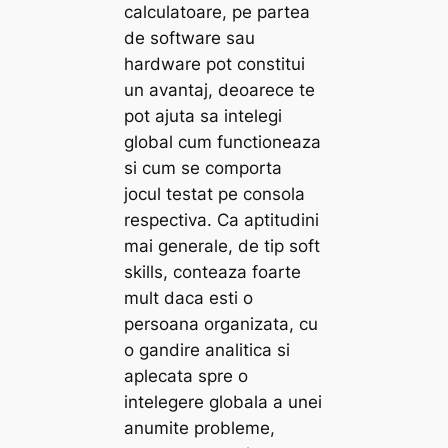
calculatoare, pe partea
de software sau
hardware pot constitui
un avantaj, deoarece te
pot ajuta sa intelegi
global cum functioneaza
si cum se comporta
jocul testat pe consola
respectiva. Ca aptitudini
mai generale, de tip soft
skills, conteaza foarte
mult daca esti o
persoana organizata, cu
o gandire analitica si
aplecata spre o
intelegere globala a unei
anumite probleme,