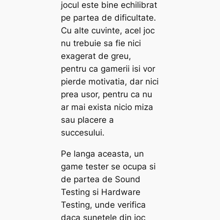
jocul este bine echilibrat
pe partea de dificultate.
Cu alte cuvinte, acel joc
nu trebuie sa fie nici
exagerat de greu,
pentru ca gamerii isi vor
pierde motivatia, dar nici
prea usor, pentru ca nu
ar mai exista nicio miza
sau placere a
succesului.
Pe langa aceasta, un
game tester se ocupa si
de partea de Sound
Testing si Hardware
Testing, unde verifica
daca sunetele din joc