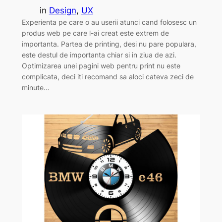
in
Design
, 
UX
Experienta pe care o au userii atunci cand folosesc un
produs web pe care l-ai creat este extrem de
importanta. Partea de printing, desi nu pare populara,
este destul de importanta chiar si in ziua de azi.
Optimizarea unei pagini web pentru print nu este
complicata, deci iti recomand sa aloci cateva zeci de
minute…