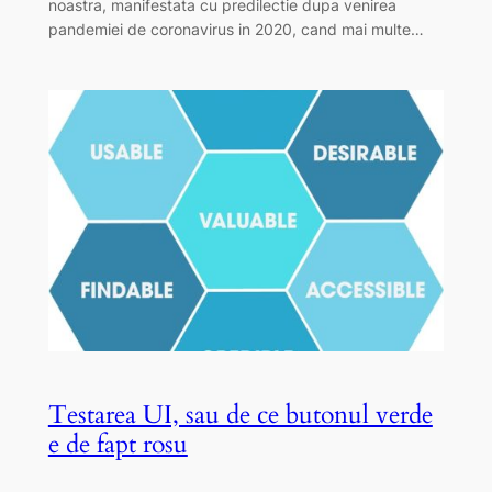
noastra, manifestata cu predilectie dupa venirea
pandemiei de coronavirus in 2020, cand mai multe…
Testarea UI, sau de ce butonul verde
e de fapt rosu