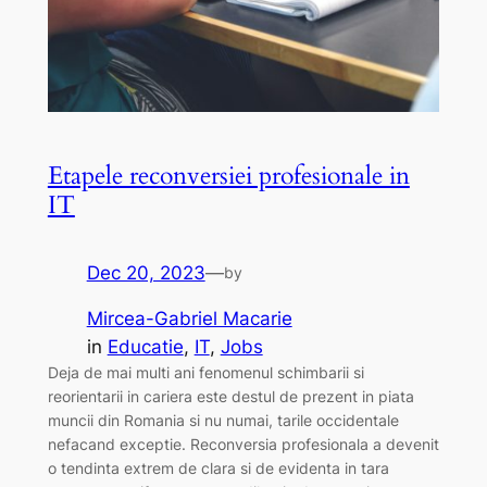
Etapele reconversiei profesionale in
IT
Dec 20, 2023
—
by
Mircea-Gabriel Macarie
in
Educatie
, 
IT
, 
Jobs
Deja de mai multi ani fenomenul schimbarii si
reorientarii in cariera este destul de prezent in piata
muncii din Romania si nu numai, tarile occidentale
nefacand exceptie. Reconversia profesionala a devenit
o tendinta extrem de clara si de evidenta in tara