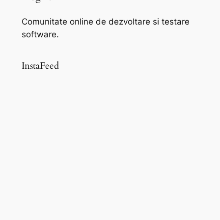
Comunitate online de dezvoltare si testare
software.
InstaFeed