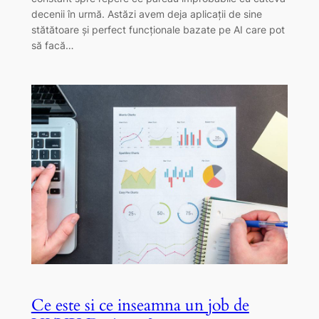
decenii în urmă. Astăzi avem deja aplicații de sine
stătătoare și perfect funcționale bazate pe AI care pot
să facă…
Ce este si ce inseamna un job de