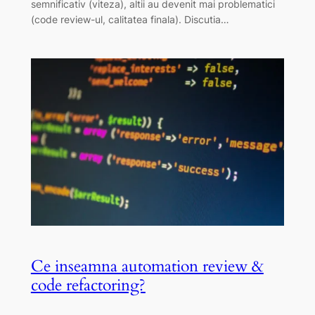
semnificativ (viteza), altii au devenit mai problematici
(code review-ul, calitatea finala). Discutia…
Ce inseamna automation review &
code refactoring?