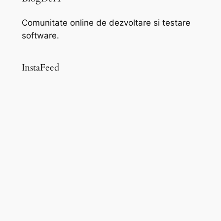
Comunitate online de dezvoltare si testare
software.
InstaFeed