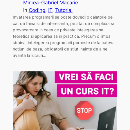
Mircea-Gabriel Macarie
in
Coding
, 
IT
, 
Tutorial
Invatarea programarii se poate dovedi o calatorie pe
cat de faina si de interesanta, pe atat de complexa si
provocatoare in ceea ce priveste intelegerea sa
teoretica si aplicarea sa in practica. Precum o limba
straina, intelegerea programarii porneste de la cateva
notiuni de baza, obligatorii de stiut inainte de a ne
avanta la lucruri…