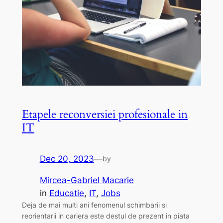
Etapele reconversiei profesionale in
IT
Dec 20, 2023
—
by
Mircea-Gabriel Macarie
in
Educatie
, 
IT
, 
Jobs
Deja de mai multi ani fenomenul schimbarii si
reorientarii in cariera este destul de prezent in piata