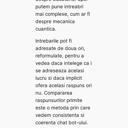
putem pune intreabri
mai complexe, cum ar fi
despre mecanica
cuantica.
Intrebarile pot fi
adresate de doua ori,
reformulate, pentru a
vedea daca intelege ca i
se adreseaza acelasi
lucru si daca implicit
ofera acelasi raspuns ori
nu. Compararea
raspunsurilor primite
este o metoda prin care
vedem consistenta si
coerenta chat bot-ului.