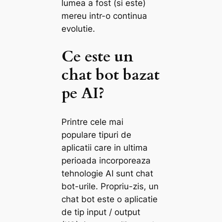
lumea a fost (si este)
mereu intr-o continua
evolutie.
Ce este un
chat bot bazat
pe AI?
Printre cele mai
populare tipuri de
aplicatii care in ultima
perioada incorporeaza
tehnologie AI sunt chat
bot-urile. Propriu-zis, un
chat bot este o aplicatie
de tip input / output