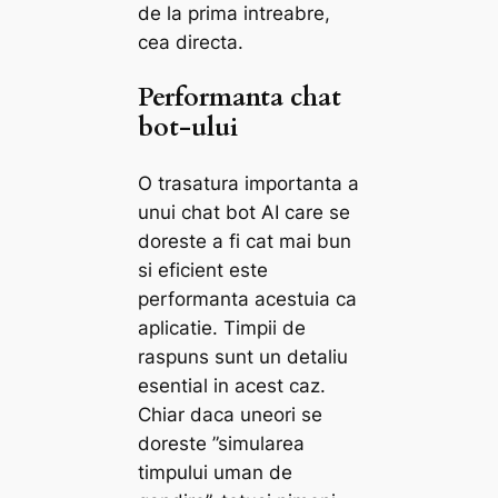
de la prima intreabre,
cea directa.
Performanta chat
bot-ului
O trasatura importanta a
unui chat bot AI care se
doreste a fi cat mai bun
si eficient este
performanta acestuia ca
aplicatie. Timpii de
raspuns sunt un detaliu
esential in acest caz.
Chiar daca uneori se
doreste ”simularea
timpului uman de