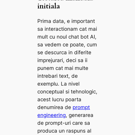
initiala
Prima data, e important
sa interactionam cat mai
mult cu noul chat bot AI,
sa vedem ce poate, cum
se descurca in diferite
imprejurari, deci sa ii
punem cat mai multe
intrebari text, de
exemplu. La nivel
conceptual si tehnologic,
acest lucru poarta
denumirea de
prompt
engineering
, generarea
de prompt-uri care sa
produca un raspuns al