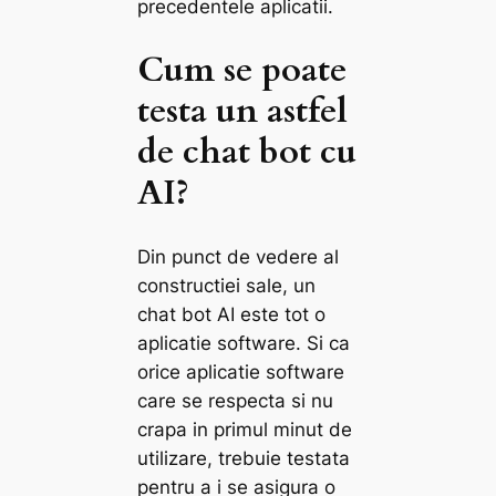
precedentele aplicatii.
Cum se poate
testa un astfel
de chat bot cu
AI?
Din punct de vedere al
constructiei sale, un
chat bot AI este tot o
aplicatie software. Si ca
orice aplicatie software
care se respecta si nu
crapa in primul minut de
utilizare, trebuie testata
pentru a i se asigura o