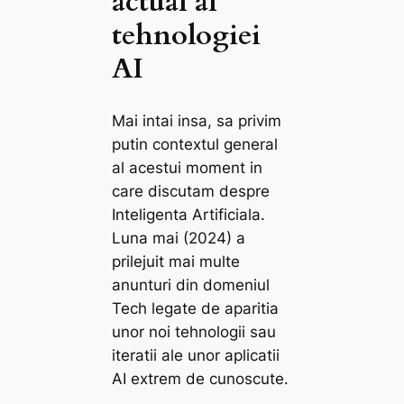
actual al
tehnologiei
AI
Mai intai insa, sa privim
putin contextul general
al acestui moment in
care discutam despre
Inteligenta Artificiala.
Luna mai (2024) a
prilejuit mai multe
anunturi din domeniul
Tech legate de aparitia
unor noi tehnologii sau
iteratii ale unor aplicatii
AI extrem de cunoscute.