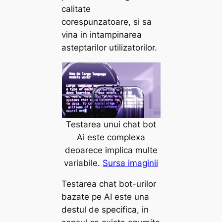
calitate
corespunzatoare, si sa
vina in intampinarea
asteptarilor utilizatorilor.
Testarea unui chat bot
Ai este complexa
deoarece implica multe
variabile.
Sursa imaginii
Testarea chat bot-urilor
bazate pe AI este una
destul de specifica, in