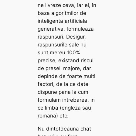
ne livreze ceva, iar el, in
baza algoritmilor de
inteligenta artificiala
generativa, formuleaza
raspunsuri. Desigur,
raspunsurile sale nu
sunt mereu 100%
precise, existand riscul
de greseli majore, dar
depinde de foarte multi
factori, de la ce date
dispune pana la cum
formulam intrebarea, in
ce limba (engleza sau
romana) etc.
Nu dintotdeauna chat