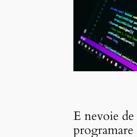
E nevoie de
programare 