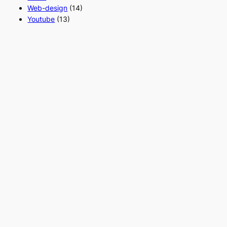
Web-design
(14)
Youtube
(13)